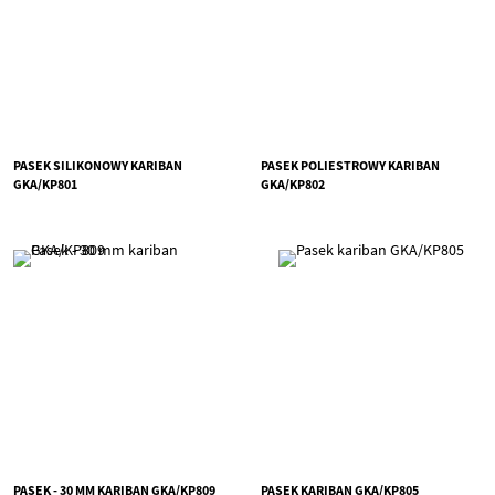
PASEK SILIKONOWY KARIBAN
PASEK POLIESTROWY KARIBAN
GKA/KP801
GKA/KP802
PASEK - 30 MM KARIBAN GKA/KP809
PASEK KARIBAN GKA/KP805