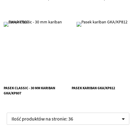
PASEK CLASSIC - 30 MM KARIBAN
PASEK KARIBAN GKA/KP812
GKA/KP807
Ilość produktów na stronie:
36