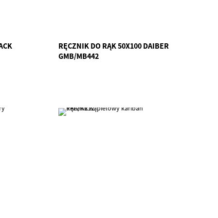
ACK
RĘCZNIK DO RĄK 50X100 DAIBER
GMB/MB442