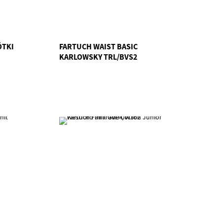
ÓTKI
FARTUCH WAIST BASIC
KARLOWSKY TRL/BVS2