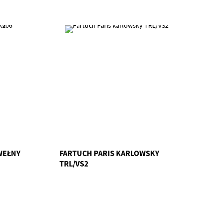
WEŁNY
FARTUCH PARIS KARLOWSKY
TRL/VS2