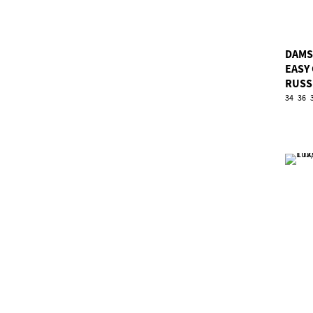
DAMS
EASY
RUSS
34
36