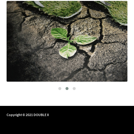
Copyright © 2021 DOUBLE II