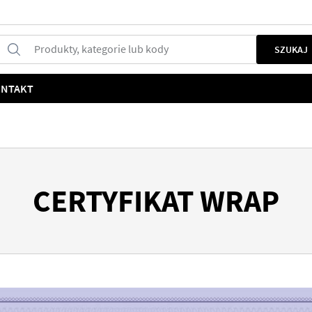
Produkty, kategorie lub kody
SZUKAJ
NTAKT
CERTYFIKAT WRAP