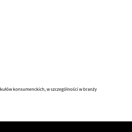
ykułów konsumenckich, w szczególności w branży