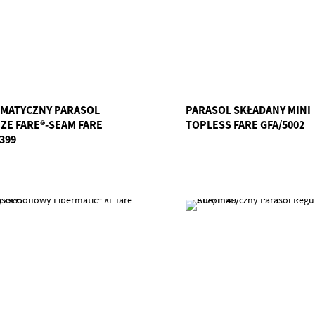
MATYCZNY PARASOL
PARASOL SKŁADANY MINI
IZE FARE®-SEAM FARE
TOPLESS FARE GFA/5002
399