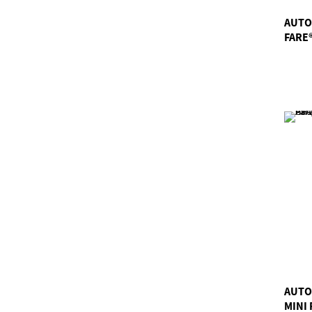
AUTO
FARE®
AUTO
MINI 