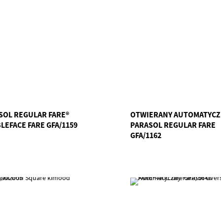
SOL REGULAR FARE®
OTWIERANY AUTOMATYCZ
LEFACE FARE GFA/1159
PARASOL REGULAR FARE
GFA/1162