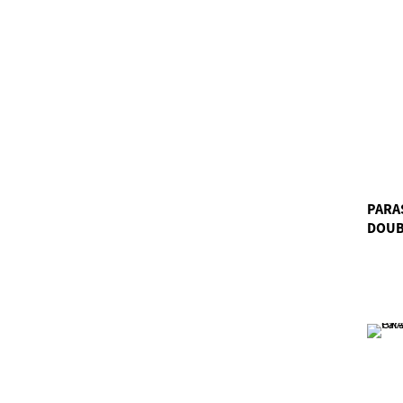
PARA
DOUB