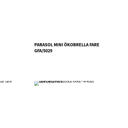
PARASOL MINI ÖKOBRELLA FARE
GFA/5029