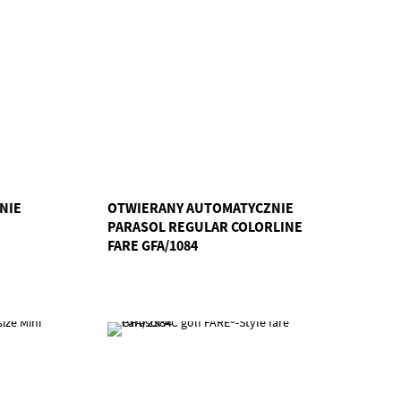
NIE
OTWIERANY AUTOMATYCZNIE
PARASOL REGULAR COLORLINE
FARE GFA/1084