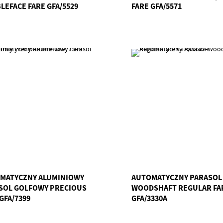
LEFACE FARE GFA/5529
FARE GFA/5571
MATYCZNY ALUMINIOWY
AUTOMATYCZNY PARASOL
SOL GOLFOWY PRECIOUS
WOODSHAFT REGULAR FA
GFA/7399
GFA/3330A