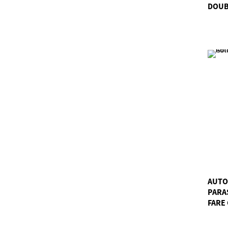
DOUB
AUTO
PARA
FARE 