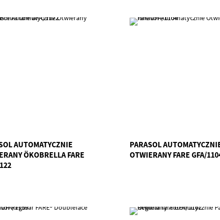
SOL AUTOMATYCZNIE
PARASOL AUTOMATYCZNI
ERANY ÖKOBRELLA FARE
OTWIERANY FARE GFA/110
122