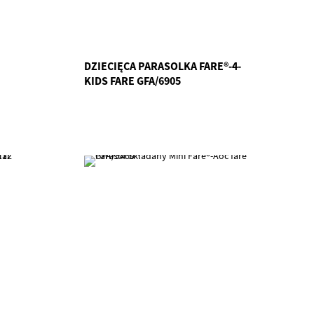
DZIECIĘCA PARASOLKA FARE®-4-
KIDS FARE GFA/6905