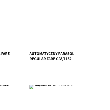
 FARE
AUTOMATYCZNY PARASOL
REGULAR FARE GFA/1152